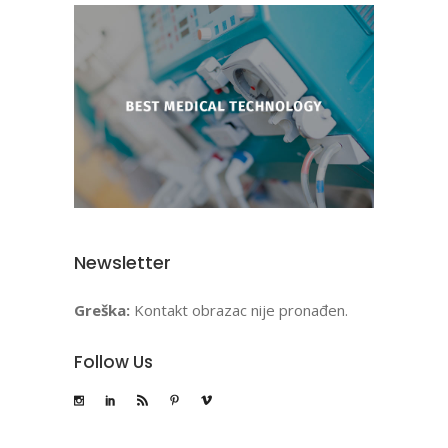
Newsletter
Greška:
Kontakt obrazac nije pronađen.
Follow Us