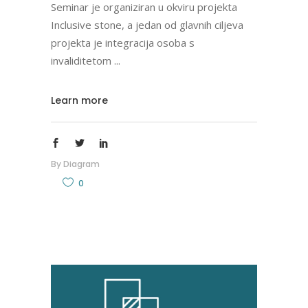
Seminar je organiziran u okviru projekta
Inclusive stone, a jedan od glavnih ciljeva
projekta je integracija osoba s
invaliditetom
Learn more
By
Diagram
0