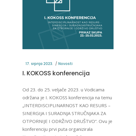
17. srpnja 2023.
Novosti
I. KOKOSS konferencija
Od 23. do 25. veljače 2023. u Vodicama
održana je I. KOKOSS konferencija na temu
„INTERDISCIPLINARNOST KAO RESURS –
SINERGIJA I SURADNJA STRUČNJAKA ZA
OTPORNIJE I ODRŽIVO DRUŠTVO“. Ovu je
konferenciju prvi puta organizirala