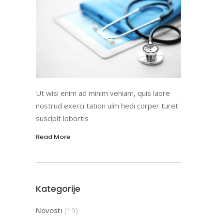
Ut wisi enim ad minim veniam, quis laore
nostrud exerci tation ulm hedi corper turet
suscipit lobortis
Read More
Kategorije
Novosti
(19)