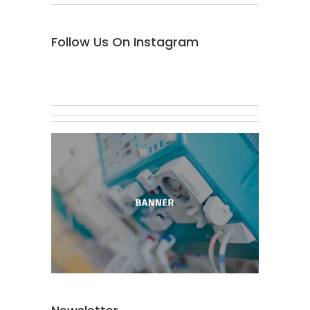
Follow Us On Instagram