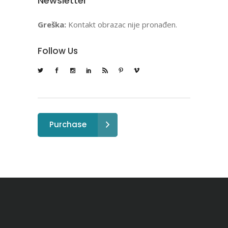
Newsletter
Greška:
Kontakt obrazac nije pronađen.
Follow Us
Purchase