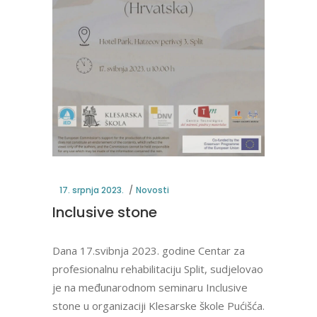
17. srpnja 2023.
Novosti
Inclusive stone
Dana 17.svibnja 2023. godine Centar za
profesionalnu rehabilitaciju Split, sudjelovao
je na međunarodnom seminaru Inclusive
stone u organizaciji Klesarske škole Pućišća.